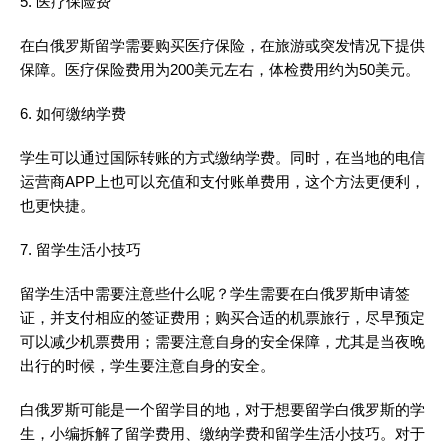
5. 医疗保险费
在白俄罗斯留学需要购买医疗保险，在旅游或突发情况下提供
保障。医疗保险费用为200美元左右，体检费用约为50美元。
6. 如何缴纳学费
学生可以通过国际转账的方式缴纳学费。同时，在当地的电信
运营商APP上也可以充值和支付账单费用，这个方法更便利，
也更快捷。
7. 留学生活小技巧
留学生活中需要注意些什么呢？学生需要在白俄罗斯申请签
证，并支付相应的签证费用；购买合适的机票旅行，尽早预定
可以减少机票费用；需要注意自身的安全保障，尤其是当夜晚
出行的时候，学生要注意自身的安全。
白俄罗斯可能是一个留学目的地，对于想要留学白俄罗斯的学
生，小编拆解了留学费用、缴纳学费和留学生活小技巧。对于