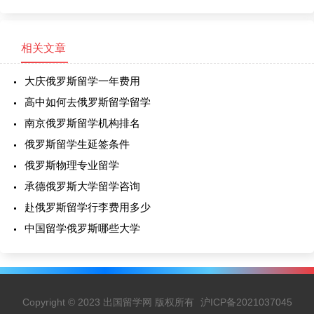
相关文章
大庆俄罗斯留学一年费用
高中如何去俄罗斯留学留学
南京俄罗斯留学机构排名
俄罗斯留学生延签条件
俄罗斯物理专业留学
承德俄罗斯大学留学咨询
赴俄罗斯留学行李费用多少
中国留学俄罗斯哪些大学
Copyright © 2023 出国留学网 版权所有
沪ICP备2021037045