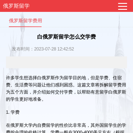
俄罗斯留学
俄罗斯留学费用
白俄罗斯留学怎么交学费
发布时间：2023-07-28 12:42:52
许多学生想选择白俄罗斯作为留学目的地，但是学费、住宿
费、生活费等问题让他们感到困惑。这篇文章将拆解留学费用
为五个方面，并介绍如何交付学费，以帮助有意留学白俄罗斯
的学生更好地准备。
1. 学费
在俄罗斯大学内自费留学的性价比非常高，其外国留学生的学
费按合理的价格计算。学费一般在3000-4000美元左右（根据