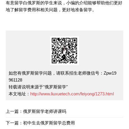
有意留学白俄罗斯的学生来说，小编的介绍能够帮助他们更好
地了解留学费用和相关问题，更好地准备留学。
如您有俄罗斯留学问题，请联系招生老师微信号：Zpw19
961128
转载请说明来源于"俄罗斯留学"
本文地址：
http://www.liuxuetech.com/feiyong/1273.html
上一篇：
俄罗斯留学老师讲课吗
下一篇：
初中生去俄罗斯留学总费用