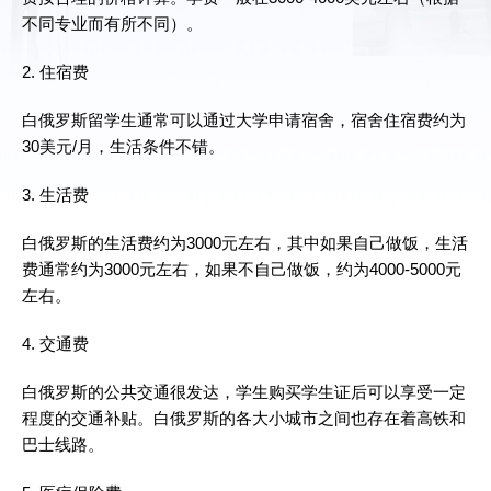
不同专业而有所不同）。
2. 住宿费
白俄罗斯留学生通常可以通过大学申请宿舍，宿舍住宿费约为
30美元/月，生活条件不错。
3. 生活费
白俄罗斯的生活费约为3000元左右，其中如果自己做饭，生活
费通常约为3000元左右，如果不自己做饭，约为4000-5000元
左右。
4. 交通费
白俄罗斯的公共交通很发达，学生购买学生证后可以享受一定
程度的交通补贴。白俄罗斯的各大小城市之间也存在着高铁和
巴士线路。