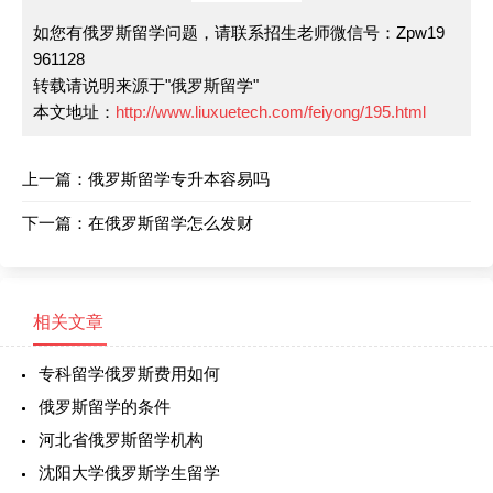
如您有俄罗斯留学问题，请联系招生老师微信号：Zpw19
961128
转载请说明来源于"俄罗斯留学"
本文地址：
http://www.liuxuetech.com/feiyong/195.html
上一篇：
俄罗斯留学专升本容易吗
下一篇：
在俄罗斯留学怎么发财
相关文章
专科留学俄罗斯费用如何
俄罗斯留学的条件
河北省俄罗斯留学机构
沈阳大学俄罗斯学生留学