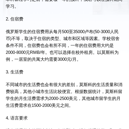
学习。
2. 住宿费
俄罗斯学生的住宿费用从每月500至35000卢布(50-3000人民
币)不等，取决于住宿的类型、城市和区域等因素。学校宿舍
条件不同，住宿费也会有所不同，一年的住宿费用大约是
2000-8000元RMB/年。也可以选择在校外租房。以莫斯科为
例，一居室的共寓大约需要3000元/月。
3. 生活费
不同城市的生活费也会有很大的差别，莫斯科的生活质量和消
费较高，其他小城市生活比较便宜。根据数据统计，莫斯科留
学生的月生活费需求为2000-2500美元，其他城市留学生的月
生活费需求在1500-2000美元之间。
4. 语言要求