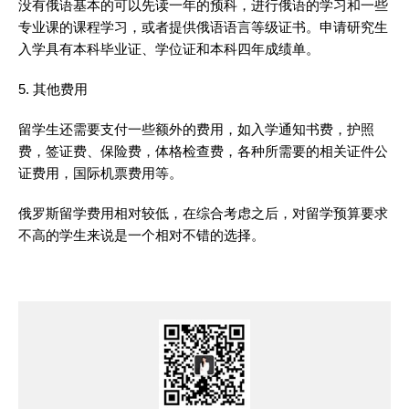
没有俄语基本的可以先读一年的预科，进行俄语的学习和一些
专业课的课程学习，或者提供俄语语言等级证书。申请研究生
入学具有本科毕业证、学位证和本科四年成绩单。
5. 其他费用
留学生还需要支付一些额外的费用，如入学通知书费，护照
费，签证费、保险费，体格检查费，各种所需要的相关证件公
证费用，国际机票费用等。
俄罗斯留学费用相对较低，在综合考虑之后，对留学预算要求
不高的学生来说是一个相对不错的选择。