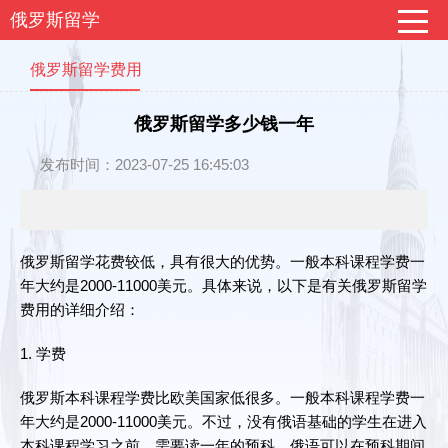
俄罗斯留学
俄罗斯留学费用
俄罗斯留学多少钱一年
发布时间：2023-07-25 16:45:03
俄罗斯留学花费较低，具有很大的优势。一般本科课程学费一
年大约是2000-11000美元。具体来说，以下是有关俄罗斯留学
费用的详细介绍：
1. 学费
俄罗斯本科课程学费比欧美国家低很多。一般本科课程学费一
年大约是2000-11000美元。不过，没有俄语基础的学生在进入
本科课程学习之前，需要读一年的预科，俄语可以在预科期间