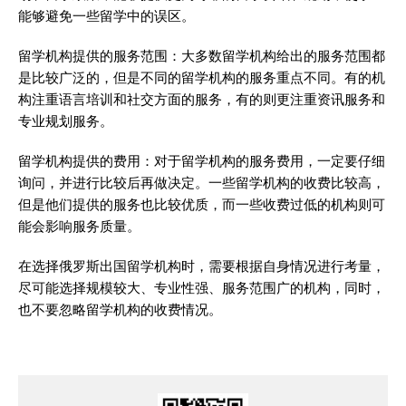
能够避免一些留学中的误区。
留学机构提供的服务范围：大多数留学机构给出的服务范围都
是比较广泛的，但是不同的留学机构的服务重点不同。有的机
构注重语言培训和社交方面的服务，有的则更注重资讯服务和
专业规划服务。
留学机构提供的费用：对于留学机构的服务费用，一定要仔细
询问，并进行比较后再做决定。一些留学机构的收费比较高，
但是他们提供的服务也比较优质，而一些收费过低的机构则可
能会影响服务质量。
在选择俄罗斯出国留学机构时，需要根据自身情况进行考量，
尽可能选择规模较大、专业性强、服务范围广的机构，同时，
也不要忽略留学机构的收费情况。