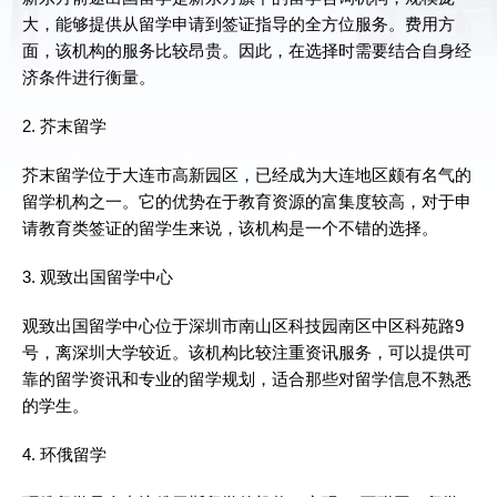
大，能够提供从留学申请到签证指导的全方位服务。费用方
面，该机构的服务比较昂贵。因此，在选择时需要结合自身经
济条件进行衡量。
2. 芥末留学
芥末留学位于大连市高新园区，已经成为大连地区颇有名气的
留学机构之一。它的优势在于教育资源的富集度较高，对于申
请教育类签证的留学生来说，该机构是一个不错的选择。
3. 观致出国留学中心
观致出国留学中心位于深圳市南山区科技园南区中区科苑路9
号，离深圳大学较近。该机构比较注重资讯服务，可以提供可
靠的留学资讯和专业的留学规划，适合那些对留学信息不熟悉
的学生。
4. 环俄留学