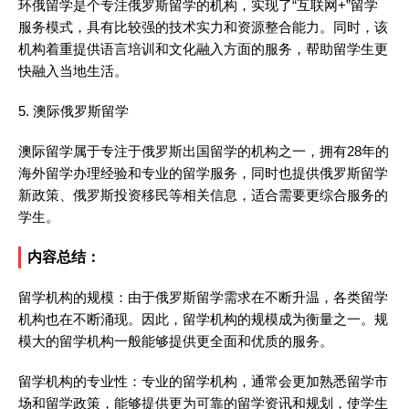
环俄留学是个专注俄罗斯留学的机构，实现了“互联网+”留学
服务模式，具有比较强的技术实力和资源整合能力。同时，该
机构着重提供语言培训和文化融入方面的服务，帮助留学生更
快融入当地生活。
5. 澳际俄罗斯留学
澳际留学属于专注于俄罗斯出国留学的机构之一，拥有28年的
海外留学办理经验和专业的留学服务，同时也提供俄罗斯留学
新政策、俄罗斯投资移民等相关信息，适合需要更综合服务的
学生。
内容总结：
留学机构的规模：由于俄罗斯留学需求在不断升温，各类留学
机构也在不断涌现。因此，留学机构的规模成为衡量之一。规
模大的留学机构一般能够提供更全面和优质的服务。
留学机构的专业性：专业的留学机构，通常会更加熟悉留学市
场和留学政策，能够提供更为可靠的留学资讯和规划，使学生