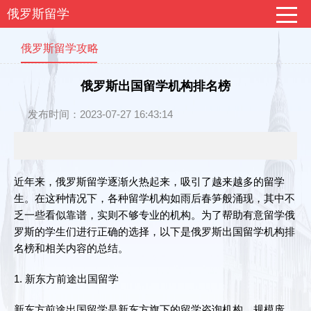
俄罗斯留学
俄罗斯留学攻略
俄罗斯出国留学机构排名榜
发布时间：2023-07-27 16:43:14
近年来，俄罗斯留学逐渐火热起来，吸引了越来越多的留学
生。在这种情况下，各种留学机构如雨后春笋般涌现，其中不
乏一些看似靠谱，实则不够专业的机构。为了帮助有意留学俄
罗斯的学生们进行正确的选择，以下是俄罗斯出国留学机构排
名榜和相关内容的总结。
1. 新东方前途出国留学
新东方前途出国留学是新东方旗下的留学咨询机构，规模庞