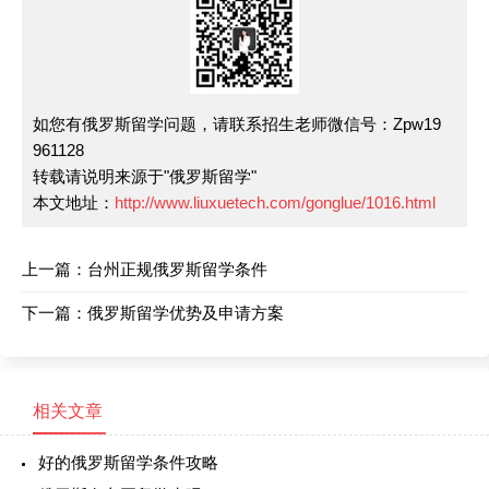
如您有俄罗斯留学问题，请联系招生老师微信号：Zpw19
961128
转载请说明来源于"俄罗斯留学"
本文地址：
http://www.liuxuetech.com/gonglue/1016.html
上一篇：
台州正规俄罗斯留学条件
下一篇：
俄罗斯留学优势及申请方案
相关文章
好的俄罗斯留学条件攻略