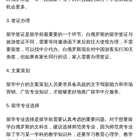
机会更多。
3. 签证办理
留学签证是留学前最重要的一个环节。白俄罗斯的留学签证与
旅游签证不同，需要等待邀请函下来后前往大使馆办理，不需
要面签，可以找中介代办。白俄罗斯现在对中国游客实行30天
免签，但如果有家长同行的话，家人需要办理签证。
4. 文案策划
留学中介的文案策划人员要求具备高超的文字驾驭能力和市场
营销、广告专业知识，才能够更好地推广留学中介服务。
5. 留学专业选择
留学专业选择是留学前需要认真考虑的重要问题。对于想要留
学白俄罗斯的文科生，建议选择师范类专业，因为师范类专业
除了学习某一学科的教学知识外，还要学习教育心理学、教学