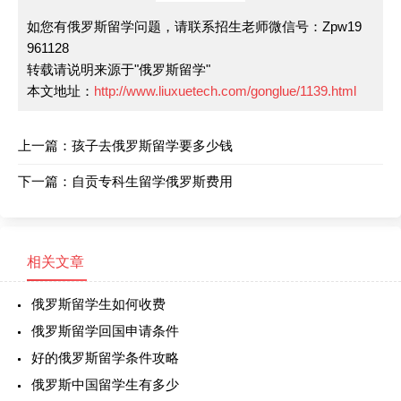
如您有俄罗斯留学问题，请联系招生老师微信号：Zpw19
961128
转载请说明来源于"俄罗斯留学"
本文地址：
http://www.liuxuetech.com/gonglue/1139.html
上一篇：
孩子去俄罗斯留学要多少钱
下一篇：
自贡专科生留学俄罗斯费用
相关文章
俄罗斯留学生如何收费
俄罗斯留学回国申请条件
好的俄罗斯留学条件攻略
俄罗斯中国留学生有多少