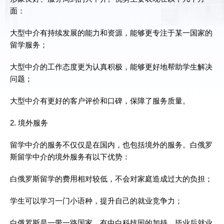
面：
大型中介有持续发展的能力和资源，能够更专注于某一国家的
留学服务；
大型中介的工作态度更为认真积极，能够更好地帮助学生解决
问题；
大型中介有更好的客户评价和口碑，保障了服务质量。
2. 境外服务
留学中介的服务不仅仅是在国内，也包括境外的服务。白俄罗
斯留学中介的境外服务有以下优势：
白俄罗斯留学的费用相对较低，不会对家庭造成过大的负担；
学生可以学习一门小语种，提升自己的就业竞争力；
白俄罗斯是一带一路国家，有中白科技园的加持，毕业后就业