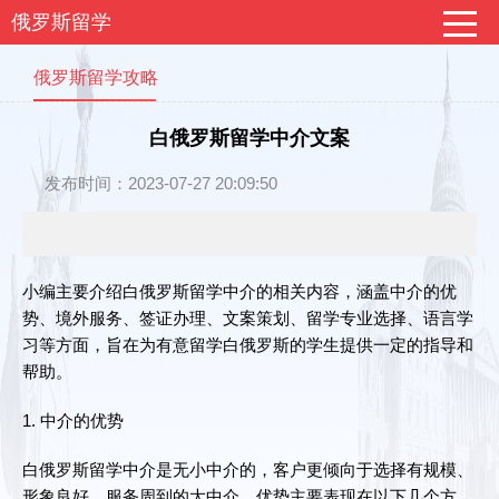
俄罗斯留学
俄罗斯留学攻略
白俄罗斯留学中介文案
发布时间：2023-07-27 20:09:50
小编主要介绍白俄罗斯留学中介的相关内容，涵盖中介的优
势、境外服务、签证办理、文案策划、留学专业选择、语言学
习等方面，旨在为有意留学白俄罗斯的学生提供一定的指导和
帮助。
1. 中介的优势
白俄罗斯留学中介是无小中介的，客户更倾向于选择有规模、
形象良好、服务周到的大中介。优势主要表现在以下几个方