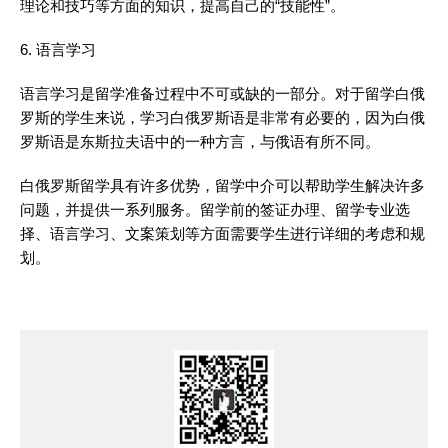
理论和技巧等方面的知识，提高自己的“技能性”。
6. 语言学习
语言学习是留学准备过程中不可或缺的一部分。对于留学白俄
罗斯的学生来说，学习白俄罗斯语是非常有必要的，因为白俄
罗斯语是东斯拉夫语中的一种方言，与俄语有所不同。
白俄罗斯留学具有许多优势，留学中介可以帮助学生解决许多
问题，并提供一系列服务。留学前的签证办理、留学专业选
择、语言学习、文案策划等方面需要学生进行详细的考虑和规
划。