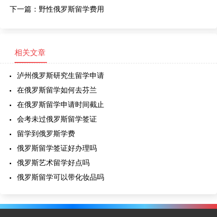
下一篇：
野性俄罗斯留学费用
相关文章
泸州俄罗斯研究生留学申请
在俄罗斯留学如何去芬兰
在俄罗斯留学申请时间截止
会考未过俄罗斯留学签证
留学到俄罗斯学费
俄罗斯留学签证好办理吗
俄罗斯艺术留学好点吗
俄罗斯留学可以带化妆品吗