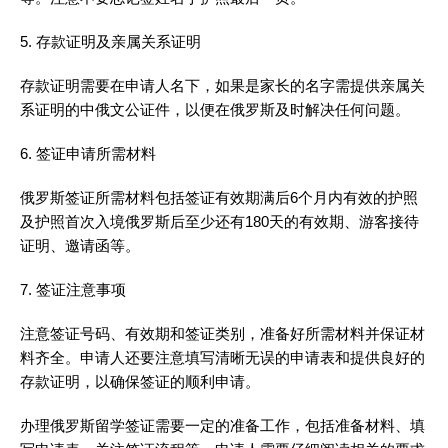
5. 存款证明及亲属关系证明
存款证明需要在申请人名下，如果是家长的名字需提供亲属关
系证明的中俄文公证件，以便在俄罗斯及时解决任何问题。
6. 签证申请所需材料
俄罗斯签证所需材料包括签证有效期满后6个月内有效的护照
及护照首次入境俄罗斯后至少还有180天的有效期、游客接待
证明、邀请函等。
7. 签证注意事项
注意签证号码、有效期和签证类别，准备好所需材料并保证材
料齐全。申请人还要注意填写清晰无误的申请表和提供良好的
存款证明，以确保签证的顺利申请。
办理俄罗斯留学签证需要一定的准备工作，包括准备材料、填