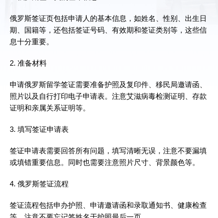
俄罗斯签证页包括申请人的基本信息，如姓名、性别、出生日
期、国籍等，还包括签证号码、有效期和签证类别等，这些信
息十分重要。
2. 准备材料
申请俄罗斯留学签证需要准备护照及复印件、移民局邀请函、
照片以及自行打印电子申请表。注意艾滋病毒检测证明、存款
证明和亲属关系证明等。
3. 填写签证申请表
签证申请表需要回答所有问题，填写清晰无误，注意不要漏填
或填错重要信息。同时也需要注意照片尺寸、背景颜色等。
4. 俄罗斯签证流程
签证流程包括申办护照、申请邀请函和录取通知书、健康检查
等。注意不要忘记签姓名于护照最后一页。