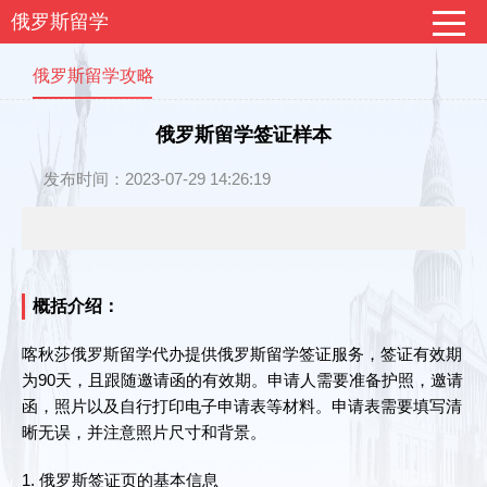
俄罗斯留学
俄罗斯留学攻略
俄罗斯留学签证样本
发布时间：2023-07-29 14:26:19
概括介绍：
喀秋莎俄罗斯留学代办提供俄罗斯留学签证服务，签证有效期
为90天，且跟随邀请函的有效期。申请人需要准备护照，邀请
函，照片以及自行打印电子申请表等材料。申请表需要填写清
晰无误，并注意照片尺寸和背景。
1. 俄罗斯签证页的基本信息