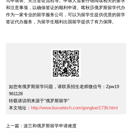
写申请表、关注签证流程等。申请人需要仔细阅读相关的要求
和注意事项，以确保签证的顺利申请。喀秋莎俄罗斯留学代办
作为一家专业的留学服务公司，可以为留学生提供优质的留学
签证代办服务，为留学生顺利出国留学提供了有力保障。
如您有俄罗斯留学问题，请联系招生老师微信号：Zpw19
961128
转载请说明来源于"俄罗斯留学"
本文地址：
http://www.liuxuetech.com/gonglue/1736.html
上一篇：
波兰和俄罗斯留学申请难度