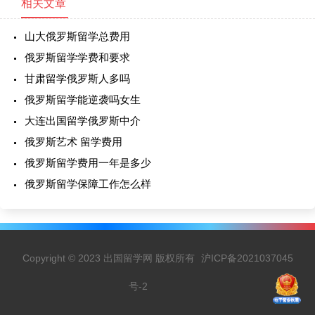
相关文章
山大俄罗斯留学总费用
俄罗斯留学学费和要求
甘肃留学俄罗斯人多吗
俄罗斯留学能逆袭吗女生
大连出国留学俄罗斯中介
俄罗斯艺术 留学费用
俄罗斯留学费用一年是多少
俄罗斯留学保障工作怎么样
Copyright © 2023 出国留学网 版权所有
沪ICP备2021037045
号-2