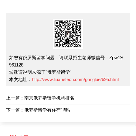
如您有俄罗斯留学问题，请联系招生老师微信号：Zpw19
961128
转载请说明来源于"俄罗斯留学"
本文地址：
http://www.liuxuetech.com/gonglue/695.html
上一篇：
南京俄罗斯留学机构排名
下一篇：
俄罗斯留学有住宿吗吗