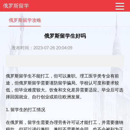
俄罗斯留学
俄罗斯留学攻略
俄罗斯留学生好吗
发布时间：2023-07-26 20:04:09
俄罗斯留学生不能打工，但可以兼职。理工医学类专业有前
途，但俄罗斯留学需要谨防留学骗局。学校认可度和要求较
低，但毕业难度较大。饮食和文化差异需要适应。毕业后可选
择回国就业、自行创业或前往欧洲发展。
1. 留学生的打工情况
在俄罗斯，留学生需要办理劳务许可证才能打工，并需要缴纳
税款。但可以进行兼职，兼职不需要签合同，也不会被列为正