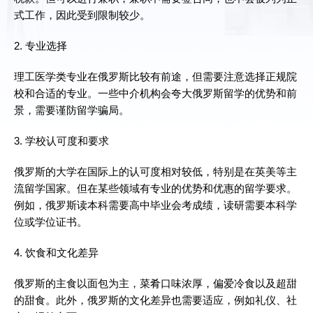
式工作，因此受到限制较少。
2. 专业选择
理工医学类专业在俄罗斯比较有前途，但需要注意选择正规院
校和合适的专业。一些中介机构会夸大俄罗斯留学的优势和前
景，需要谨防留学骗局。
3. 学校认可度和要求
俄罗斯的大学在国际上的认可度相对较低，特别是在英美等主
流留学国家。但在某些领域有专业的优势和优惠的留学要求。
例如，俄罗斯读本科需要高中毕业会考成绩，读研需要本科学
位或学位证书。
4. 饮食和文化差异
俄罗斯的主食以面包为主，菜肴口味浓厚，偏爱冷食以及超甜
的甜食。此外，俄罗斯的文化差异也需要适应，例如礼仪、社