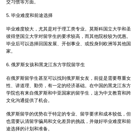
交习惯等方面。
5. 毕业难度和前途选择
毕业难度较大，尤其是对于理工类专业。莫斯科国立大学和圣
彼得堡国立大学对留学生的要求较高，而其他院校较为优惠。
毕业后可以选择回国发展、开创事业、或投身到欧洲等其他国
家。
6. 俄罗斯女孩和黑龙江东方学院留学生
在俄罗斯留学生甚至可以找到俄罗斯女友，前提是需要尊重女
性、讲道理、勤劳，有一定的经济基础。在中国的黑龙江东方
学院也有来自俄罗斯和中亚国家的留学生，这为中文教育和跨
文化沟通提供了机会。
俄罗斯留学的优势在于特定的专业、留学要求和成本较低，但
也需要认清留学骗局和文化差异的挑战，并做好毕业难度和前
途选择的计划和准备。