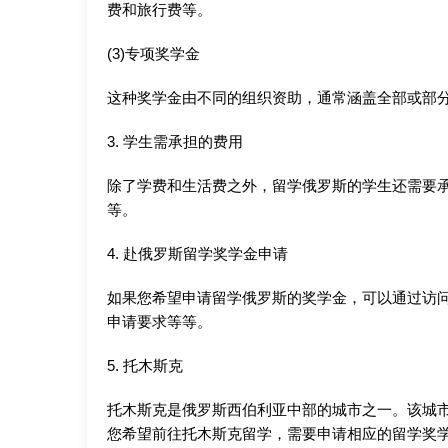
费和旅行费等。
(3)专项奖学金
这种奖学金由不同的组织资助，通常涵盖全部或部
3. 学生需承担的费用
除了学费和生活费之外，留学俄罗斯的学生还需要
等。
4. 赴俄罗斯留学奖学金申请
如果您希望申请留学俄罗斯的奖学金，可以通过访
申请要求等等。
5. 托木斯克
托木斯克是俄罗斯西伯利亚中部的城市之一。该城
您希望前往托木斯克留学，需要申请相应的留学奖