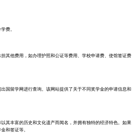
分学费。
承担其他费用，如办理护照和公证等费用、学校申请费、使馆签证费
问出国留学网进行查询。该网站提供了关于不同奖学金的申请信息和
市以其丰富的历史和文化遗产而闻名，并拥有独特的经济特色。如果
学金和签证等。