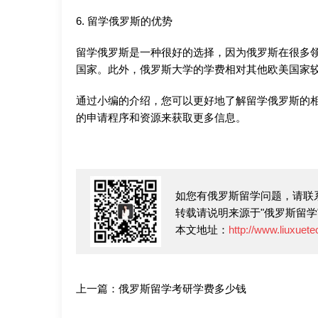
6. 留学俄罗斯的优势
留学俄罗斯是一种很好的选择，因为俄罗斯在很多
国家。此外，俄罗斯大学的学费相对其他欧美国家
通过小编的介绍，您可以更好地了解留学俄罗斯的
的申请程序和资源来获取更多信息。
如您有俄罗斯留学问题，请联系招
转载请说明来源于"俄罗斯留学
本文地址：
http://www.liuxuet
上一篇：
俄罗斯留学考研学费多少钱