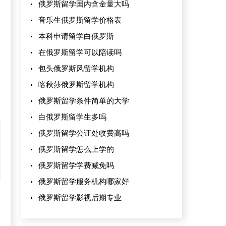
俄罗斯留学国内含金量大吗
音乐生俄罗斯留学价格表
本科申请留学白俄罗斯
在俄罗斯留学可以陪读吗
包头俄罗斯风留学机构
喀秋莎俄罗斯留学机构
俄罗斯留学条件简单的大学
白俄罗斯留学生多吗
俄罗斯留学公证处收费高吗
俄罗斯留学怎么上学的
俄罗斯留学学费减免吗
俄罗斯留学服务机构哪家好
俄罗斯留学影视后期专业