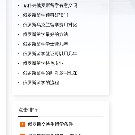
专科去俄罗斯留学有意义吗
俄罗斯留学预科好读吗
俄罗斯乌克兰留学费用对比
俄罗斯留学最好的方法
俄罗斯留学学士读几年
俄罗斯留学签证可以用几年
俄罗斯留学特色专业
俄罗斯留学的帅哥多吗现在
俄罗斯留学的流程
点击排行
俄罗斯交换生留学条件