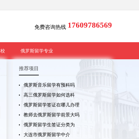
17609786569
免费咨询热线
学校
俄罗斯留学专业
略
推荐项目
俄罗斯音乐留学有预科吗
高三俄罗斯留学如何选科
俄罗斯留学签证在哪儿办理
教师去俄罗斯留学前景大吗
俄罗斯留学生签证分类为
大连市俄罗斯留学中介