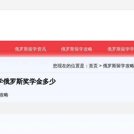
俄罗斯留学资讯
俄罗斯留学攻略
俄罗斯留学
您现在的位置是：
首页
>
俄罗斯留学攻
学俄罗斯奖学金多少
攻略