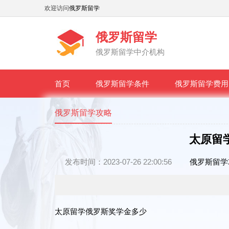
欢迎访问
俄罗斯留学
俄罗斯留学
俄罗斯留学中介机构
首页
俄罗斯留学条件
俄罗斯留学费用
俄罗斯留学攻略
太原留
发布时间：2023-07-26 22:00:56
俄罗斯留学
太原留学俄罗斯奖学金多少