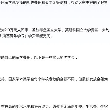
介绍留学俄罗斯的相关费用和奖学金等信息，帮助大家更好的了解留
为2-3万元人民币，圣彼得堡国立大学、莫斯科国立大学贵些，大约
可夫斯基音乐学院）学费可能更高。
资助自己的留学费用。以下是一些常见的奖学金：
获得。国家学术奖学金每个学校发放的金额不同，但最低发放金额为
具有较高的学术水平和语言能力。该奖学金涵盖学费、生活费、住宿