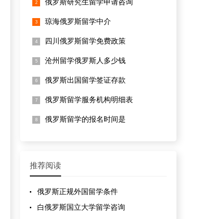
俄罗斯研究生留学申请咨询
琼海俄罗斯留学中介
四川俄罗斯留学免费政策
沧州留学俄罗斯人多少钱
俄罗斯出国留学签证存款
俄罗斯留学服务机构明细表
俄罗斯留学的报名时间是
推荐阅读
俄罗斯正规外国留学条件
白俄罗斯国立大学留学咨询