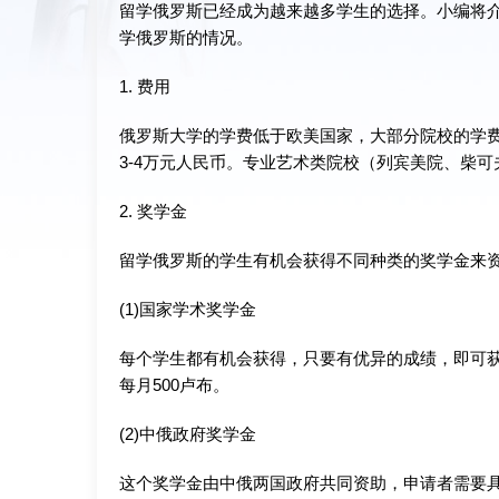
留学俄罗斯已经成为越来越多学生的选择。小编将
学俄罗斯的情况。
1. 费用
俄罗斯大学的学费低于欧美国家，大部分院校的学费
3-4万元人民币。专业艺术类院校（列宾美院、柴
2. 奖学金
留学俄罗斯的学生有机会获得不同种类的奖学金来
(1)国家学术奖学金
每个学生都有机会获得，只要有优异的成绩，即可
每月500卢布。
(2)中俄政府奖学金
这个奖学金由中俄两国政府共同资助，申请者需要