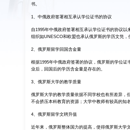
书。
1、中俄政府签署相互承认学位证书的协议
自1995年中俄政府签署相互承认学位证书的协议
组织如UNESCO和欧盟也承认俄罗斯的学历文凭
2、俄罗斯留学回国含金量
根据1995年中俄政府签署的协议，俄罗斯的学位
业后，回国后的学历含金量是存在的。
3、俄罗斯大学的教学质量
俄罗斯大学的教学质量依据不同学校也有所差异，
不会挤压本科教育的资源；大学中教师有较高的知
4、俄罗斯留学文聘升值
近年来，俄罗斯整体国力的提高，使得俄罗斯大学