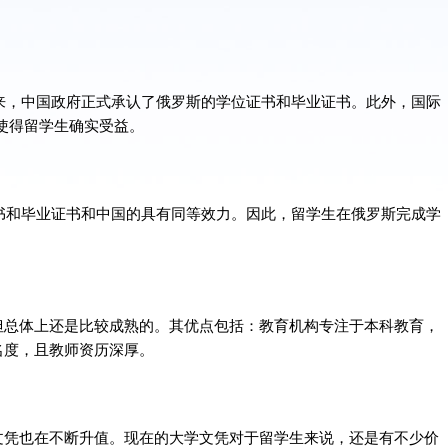
以来，中国政府正式承认了俄罗斯的学位证书和毕业证书。此外，国际
，使得留学生确实受益。
证书和毕业证书和中国的具有同等效力。因此，留学生在俄罗斯完成学
但总体上还是比较成熟的。其优点包括：教育机构专注于本科教育，
名度，且教师资历深厚。
文凭也在不断升值。现在的大学文凭对于留学生来说，还是有不少价