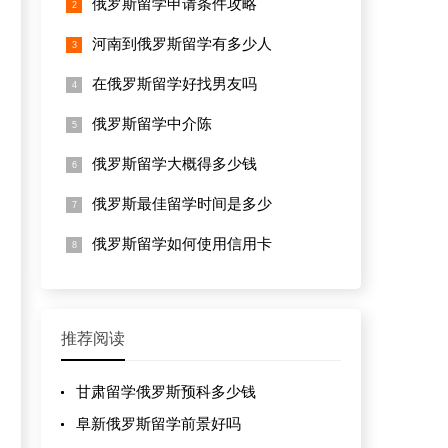
俄罗斯留学申请条件攻略
河南到俄罗斯留学有多少人
在俄罗斯留学好找男友吗
俄罗斯留学中介陈
俄罗斯留学大概得多少钱
俄罗斯最佳留学时间是多少
俄罗斯留学如何使用信用卡
推荐阅读
甘肃留学俄罗斯预科多少钱
阜新俄罗斯留学前景好吗