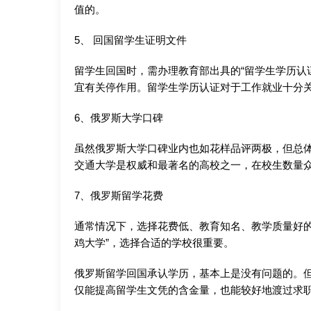
值的。
5、 回国留学生证明文件
留学生回国时，需办理教育部出具的“留学生学历认
宜有关停作用。留学生学历认证对于工作就业十分
6、俄罗斯大学口碑
虽然俄罗斯大学口碑业内也如花样品评两极，但总
交通大学是权威和最著名的高校之一，在校生数量
7、俄罗斯留学花费
通常情况下，选择花费低、教育知名、教学质量好的
鸡大学”，选择合适的学校很重要。
俄罗斯留学回国承认学历，基本上是没有问题的。
仅能提高留学生文凭的含金量，也能较好地渡过求