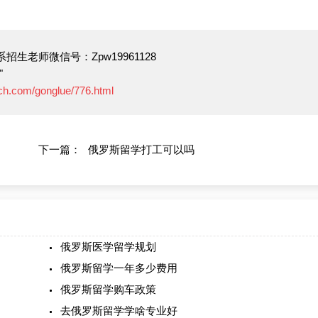
生老师微信号：Zpw19961128
"
ech.com/gonglue/776.html
下一篇：
俄罗斯留学打工可以吗
俄罗斯医学留学规划
俄罗斯留学一年多少费用
俄罗斯留学购车政策
去俄罗斯留学学啥专业好