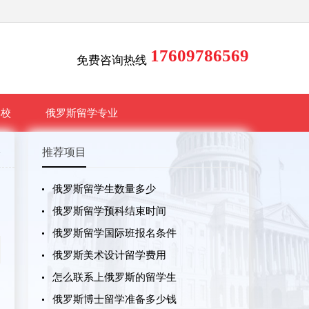
17609786569
免费咨询热线
学校
俄罗斯留学专业
略
推荐项目
俄罗斯留学生数量多少
俄罗斯留学预科结束时间
俄罗斯留学国际班报名条件
俄罗斯美术设计留学费用
怎么联系上俄罗斯的留学生
俄罗斯博士留学准备多少钱