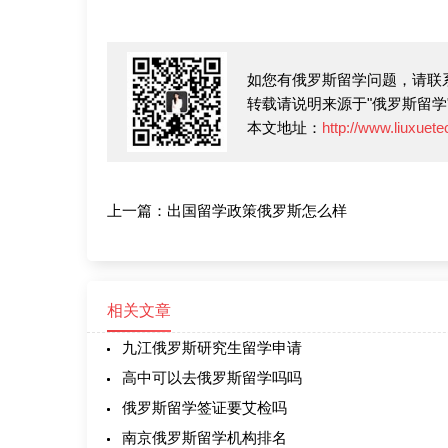
如您有俄罗斯留学问题，请联系招
转载请说明来源于"俄罗斯留学
本文地址：
http://www.liuxuet
上一篇：
出国留学政策俄罗斯怎么样
相关文章
九江俄罗斯研究生留学申请
高中可以去俄罗斯留学吗吗
俄罗斯留学签证要艾检吗
南京俄罗斯留学机构排名