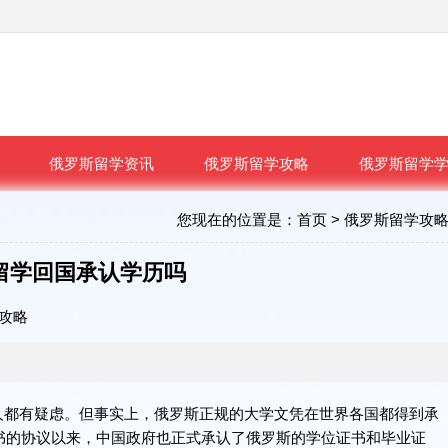
俄罗斯留学资讯
俄罗斯留学攻略
俄罗斯留学
您现在的位置是：
首页
>
俄罗斯留学攻
留学回国承认学历吗
攻略
人都有疑虑。但事实上，俄罗斯正规的大学文凭在世界各国都得到承
证书的协议以来，中国政府也正式承认了俄罗斯的学位证书和毕业证