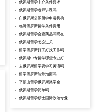
俄罗斯留学中介条件要求
俄罗斯留学老师讲课吗
白俄罗斯公派留学申请机构
临沂俄罗斯留学条件费用
俄罗斯留学会查药品吗现在
俄罗斯留学怎么过关
留学俄罗斯打工好找工作吗
俄罗斯中专留学哪些专业好
去俄罗斯留学要学习英语吗
留学俄罗斯能带泡面吗
平顶山留学俄罗斯奖学金
俄罗斯留学简单吗
俄罗斯留学硕士国际政治专业