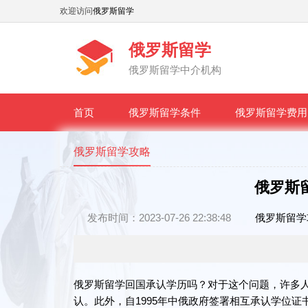
欢迎访问
俄罗斯留学
俄罗斯留学
俄罗斯留学中介机构
首页
俄罗斯留学条件
俄罗斯留学费用
俄罗斯留学攻略
俄罗斯
发布时间：2023-07-26 22:38:48
俄罗斯留学
俄罗斯留学回国承认学历吗？对于这个问题，许多
认。此外，自1995年中俄政府签署相互承认学位