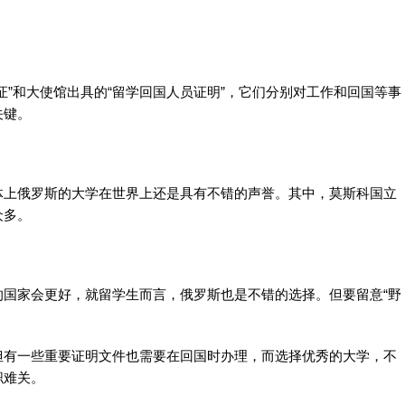
证”和大使馆出具的“留学回国人员证明”，它们分别对工作和回国等事
关键。
体上俄罗斯的大学在世界上还是具有不错的声誉。其中，莫斯科国立
众多。
国家会更好，就留学生而言，俄罗斯也是不错的选择。但要留意“野
但有一些重要证明文件也需要在回国时办理，而选择优秀的大学，不
职难关。