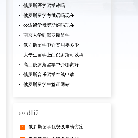
俄罗斯医学留学难吗
俄罗斯留学考俄语吗现在
公派留学俄罗斯好吗现在
南京大学到俄罗斯留学
俄罗斯留学中介费用要多少
大专生留学上白俄罗斯可以吗
高二俄罗斯留学中介哪家好
俄罗斯音乐留学在线申请
俄罗斯留学生签证网站
点击排行
俄罗斯留学优势及申请方案