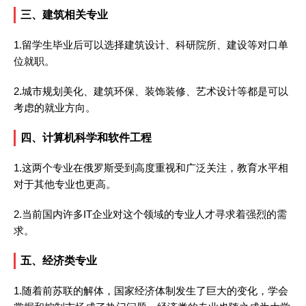
三、建筑相关专业
1.留学生毕业后可以选择建筑设计、科研院所、建设等对口单
位就职。
2.城市规划美化、建筑环保、装饰装修、艺术设计等都是可以
考虑的就业方向。
四、计算机科学和软件工程
1.这两个专业在俄罗斯受到高度重视和广泛关注，教育水平相
对于其他专业也更高。
2.当前国内许多IT企业对这个领域的专业人才寻求着强烈的需
求。
五、经济类专业
1.随着前苏联的解体，国家经济体制发生了巨大的变化，学会