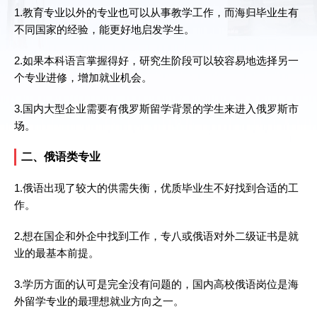
1.教育专业以外的专业也可以从事教学工作，而海归毕业生有
不同国家的经验，能更好地启发学生。
2.如果本科语言掌握得好，研究生阶段可以较容易地选择另一
个专业进修，增加就业机会。
3.国内大型企业需要有俄罗斯留学背景的学生来进入俄罗斯市
场。
二、俄语类专业
1.俄语出现了较大的供需失衡，优质毕业生不好找到合适的工
作。
2.想在国企和外企中找到工作，专八或俄语对外二级证书是就
业的最基本前提。
3.学历方面的认可是完全没有问题的，国内高校俄语岗位是海
外留学专业的最理想就业方向之一。