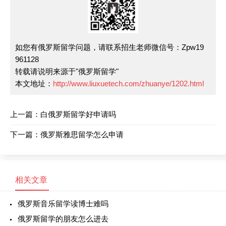
如您有俄罗斯留学问题，请联系招生老师微信号：Zpw19
961128
转载请说明来源于"俄罗斯留学"
本文地址：
http://www.liuxuetech.com/zhuanye/1202.html
上一篇：
白俄罗斯留学好申请吗
下一篇：
俄罗斯雅思留学怎么申请
相关文章
俄罗斯音乐留学读博士难吗
俄罗斯留学的朋友怎么进去