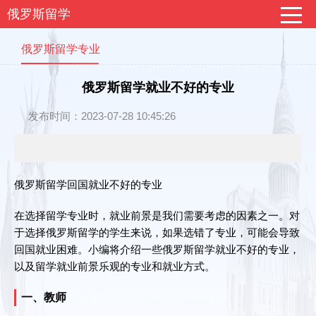
俄罗斯留学
俄罗斯留学专业
俄罗斯留学就业不好的专业
发布时间：2023-07-28 10:45:26
俄罗斯留学回国就业不好的专业
在选择留学专业时，就业前景是我们需要考虑的因素之一。对
于选择俄罗斯留学的学生来说，如果选错了专业，可能会导致
回国就业困难。小编将介绍一些俄罗斯留学就业不好的专业，
以及留学就业前景乐观的专业和就业方式。
一、教师