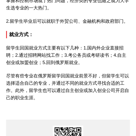
掌握和控制市场成了热门问题，经济类的专业也随之成为大学
生选专业的一大热门。
2.留学生毕业后可以就职于外贸公司、金融机构和政府部门。
就业方式：
留学生回国就业方式主要有以下几种：1.国内外企业直接招
聘；2.通过招聘网站找工作；3.考公务员或考研读书；4.自主
创业或加盟创业；5.回到俄罗斯就业。
尽管有些专业在俄罗斯留学回国就业前景不好，但留学生可以
选择适合自己的专业，并通过不同的就业方式寻找合适的工
作。此外，留学生也可以通过自主创业或加入创业公司开启自
己的职业生涯。