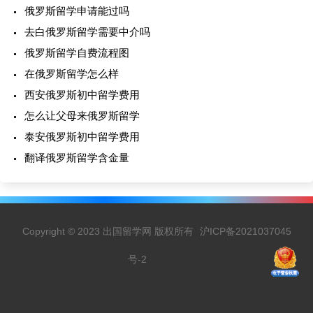
俄罗斯留学申请能过吗
去白俄罗斯留学需要中介吗
俄罗斯留学自费流程图
在俄罗斯留学怎么样
西安俄罗斯初中留学费用
怎么让父母来俄罗斯留学
泰安俄罗斯初中留学费用
翻译俄罗斯留学含金量
Copyright © 2023 出国留学网 版权所有
沪ICP备2021037045
号-2