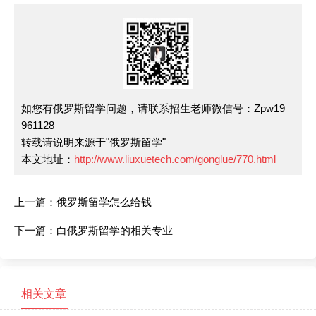
如您有俄罗斯留学问题，请联系招生老师微信号：Zpw19
961128
转载请说明来源于"俄罗斯留学"
本文地址：
http://www.liuxuetech.com/gonglue/770.html
上一篇：
俄罗斯留学怎么给钱
下一篇：
白俄罗斯留学的相关专业
相关文章