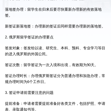
落地签办理：留学生在归来后要尽快重新办理新的有效落地
签。
新签证新落地签：办理新的签证后同样需要办理新的落地签。
2. 俄罗斯留学签证的办理要点
签发对象：签发给以读、研究生、本科、预科、专业学习等目
的进入俄罗斯的外国公民。
签证次数：留学签证为一次入境和出境，有效期为90天。
签证办理时长：办理俄罗斯签证分为普通办理和加急办理，常
规办理时间为6个工作日。
3. 签证申请前需要注意的问题
提前准备：申请者需要提前准备好各类文件，包括护照、申请
表、录取通知书等。