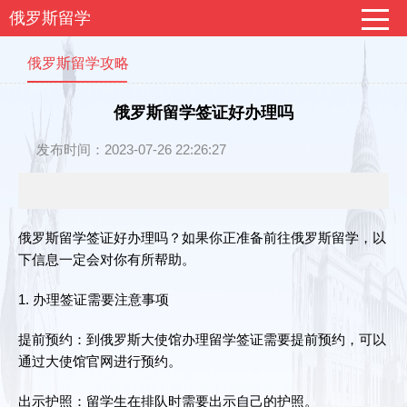
俄罗斯留学
俄罗斯留学攻略
俄罗斯留学签证好办理吗
发布时间：2023-07-26 22:26:27
俄罗斯留学签证好办理吗？如果你正准备前往俄罗斯留学，以
下信息一定会对你有所帮助。
1. 办理签证需要注意事项
提前预约：到俄罗斯大使馆办理留学签证需要提前预约，可以
通过大使馆官网进行预约。
出示护照：留学生在排队时需要出示自己的护照。