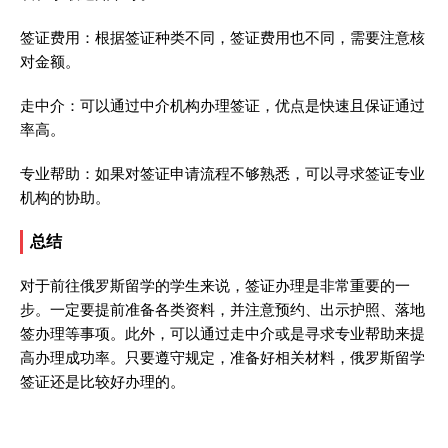
签证费用：根据签证种类不同，签证费用也不同，需要注意核
对金额。
走中介：可以通过中介机构办理签证，优点是快速且保证通过
率高。
专业帮助：如果对签证申请流程不够熟悉，可以寻求签证专业
机构的协助。
总结
对于前往俄罗斯留学的学生来说，签证办理是非常重要的一
步。一定要提前准备各类资料，并注意预约、出示护照、落地
签办理等事项。此外，可以通过走中介或是寻求专业帮助来提
高办理成功率。只要遵守规定，准备好相关材料，俄罗斯留学
签证还是比较好办理的。